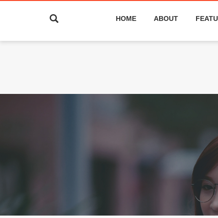
HOME
ABOUT
FEATU