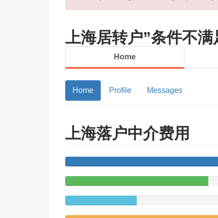
上海居转户”条件不满
Home
Home
Profile
Messages
上海落户中介费用
60%
Complete
40%
Complete
20%
(success)
Complete