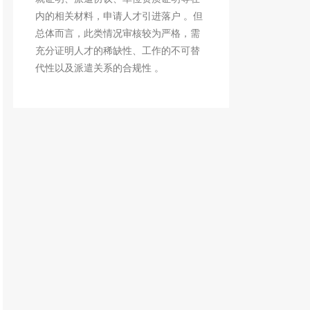
内的相关材料，申请人才引进落户 。但
总体而言，此类情况审核较为严格，需
充分证明人才的稀缺性、工作的不可替
代性以及派遣关系的合规性 。