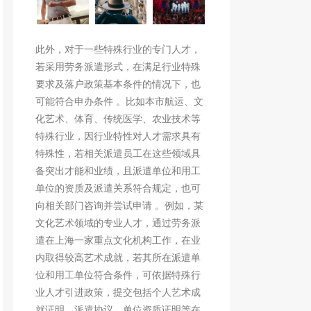
此外，对于一些特殊行业的专门人才，
若采用劳务派遣形式，在满足行业特殊
要求及落户政策基本条件的情况下，也
可能符合申办条件 。比如本市航运、文
化艺术、体育、传统医学、农业技术等
特殊行业，因行业特性对人才需求具有
特殊性，若相关派遣员工在这些领域具
备突出才能和业绩，且派遣单位和用工
单位的资质及派遣关系符合规定，也可
向相关部门咨询并尝试申请 。例如，某
文化艺术领域的专业人才，通过劳务派
遣在上海一家重点文化机构工作，在业
内取得较高艺术成就，若其所在派遣单
位和用工单位符合条件，可依据特殊行
业人才引进政策，提交包括个人艺术成
就证明、派遣协议、单位资质证明等在