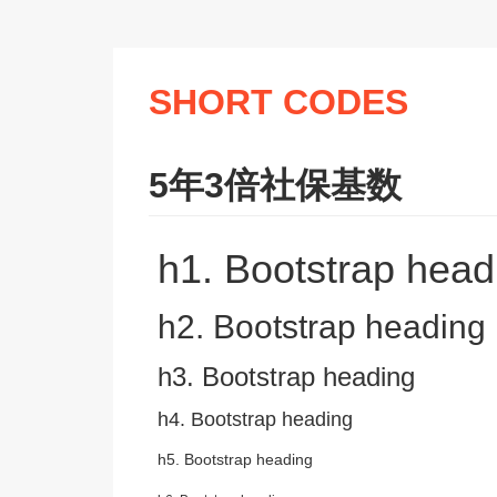
SHORT CODES
5年3倍社保基数
h1. Bootstrap head
h2. Bootstrap heading
h3. Bootstrap heading
h4. Bootstrap heading
h5. Bootstrap heading